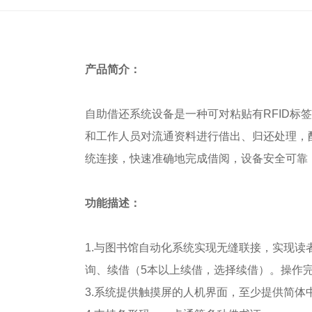
产品简介：
自助借还系统设备是一种可对粘贴有RFID
和工作人员对流通资料进行借出、归还处理，
统连接，快速准确地完成借阅，设备安全可靠
功能描述：
1.与图书馆自动化系统实现无缝联接，实现
询、续借（5本以上续借，选择续借）。操作
3.系统提供触摸屏的人机界面，至少提供简