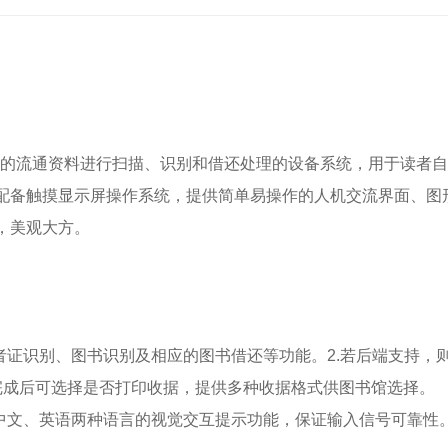
标签的流通资料进行扫描、识别和借还处理的设备系统，用于读者
配备触摸显示屏操作系统，提供简单易操作的人机交流界面、图形
，美观大方。
读者证识别、图书识别及相应的图书借还等功能。
2.若后端支持，
完成后可选择是否打印收据，提供多种收据格式供图书馆选择。
体中文、英语两种语言的视觉交互提示功能，保证输入信号可靠性