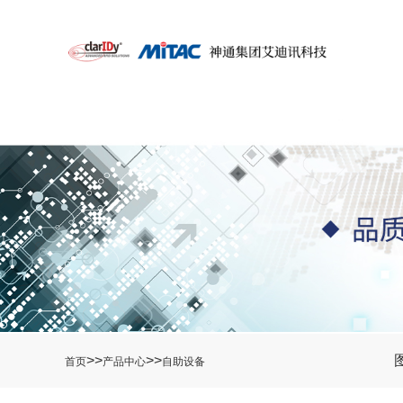
>>
>>
首页
产品中心
自助设备