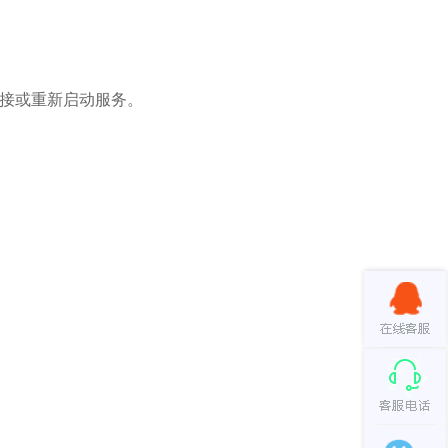
连接或重新启动服务。