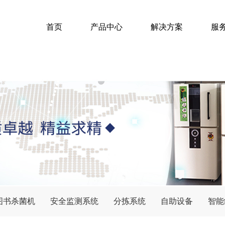
首页
产品中心
解决方案
服
图书杀菌机
安全监测系统
分拣系统
自助设备
智能