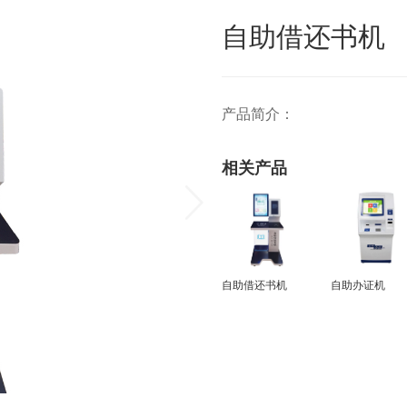
自助借还书机
产品简介：
相关产品
自助借还书机
自助办证机