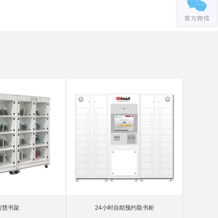
智慧书架
24小时自助预约取书柜