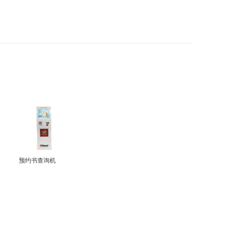
预约书查询机