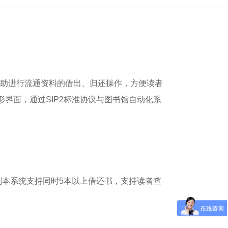
自助进行流通资料的借出、归还操作，方便读者
界面，通过SIP2标准协议与图书馆自动化系
则本系统支持同时5本以上借还书，支持读者查
。