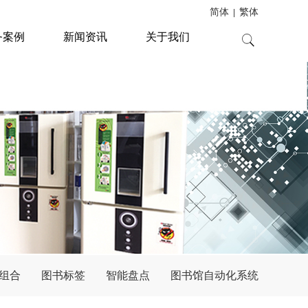
简体
繁体
|
务案例
新闻资讯
关于我们
组合
图书标签
智能盘点
图书馆自动化系统