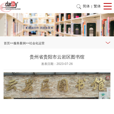
简体
繁体
|
首页
>>
服务案例
>>
社会化运营
贵州省贵阳市云岩区图书馆
发表日期：2023-07-26