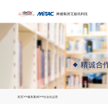
>>
>>
首页
服务案例
社会化运营