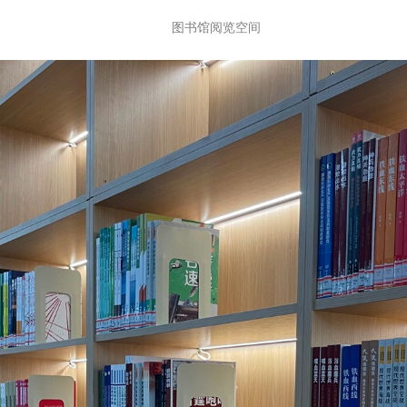
图书馆阅览空间