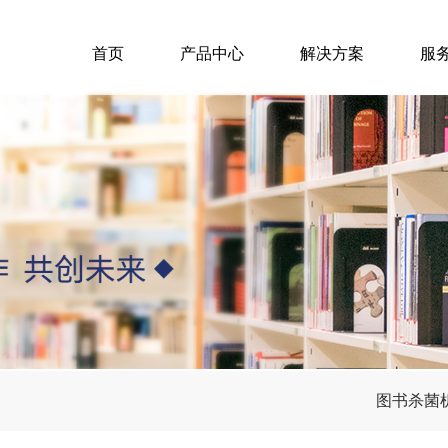
首页
产品中心
解决方案
服
图书杀菌