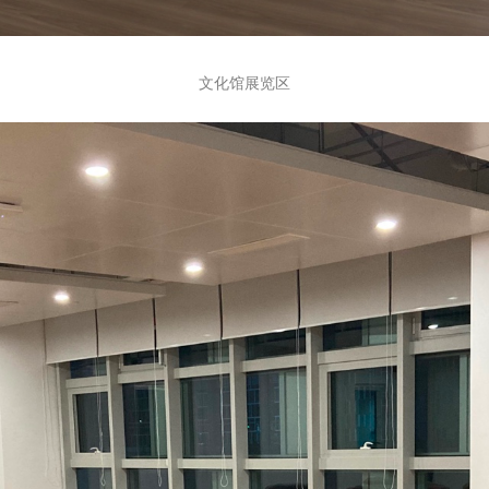
文化馆展览区