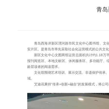
青岛
青岛西海岸新区渭河路市民文化中心图书馆、文化
安片区。是青岛市率先采取社会化运营模式的公共文化
新区文化中心文图两馆运营总面积共计约1.18
报刊阅览区、本地文献区、休闲服务区、多功能厅、综
龄层读者的阅读需求。
文化馆围绕艺术培训、展示交流、非遗保护传承、
域。
艾迪讯秉持“传承+创新+融合”的发展模式，将