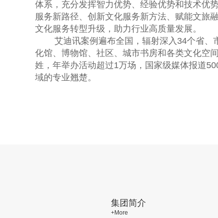
体系，充分发挥智力优势、经验优势和技术优
服务新路径、创新文化服务新方法、赋能文旅
文化服务转型升级，助力行业高质量发展。
艾迪讯案例遍布全国，辐射深入34个省、
化馆、博物馆、社区、城市书房和各类文化空间
姓，年举办活动超过1万场，国家级媒体报道50
域的专业翘楚。
集团简介
+More