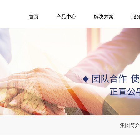
首页
产品中心
解决方案
服
集团简介