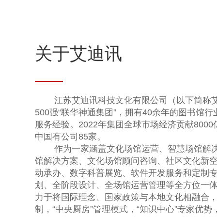
关于艾迪讯
江苏艾迪讯科技文化有限公司（以下简称
500强“联华神通集团”，拥有40余年的图书馆
服务经验。2022年集团全球市场经济贡献8000
中国有公司85家。
作为一家涵盖文化场馆运营、智慧场馆解
馆解决方案、文化场馆顾问咨询、社区文化新
动承办、数字科普展览、软件开发服务和定制
划、全阶段设计、全场馆运营管理等全方位一
力于将国际理念、国家政策与本地文化相融合，
制，“中央厨房”管理模式，“知识中心”专家优势