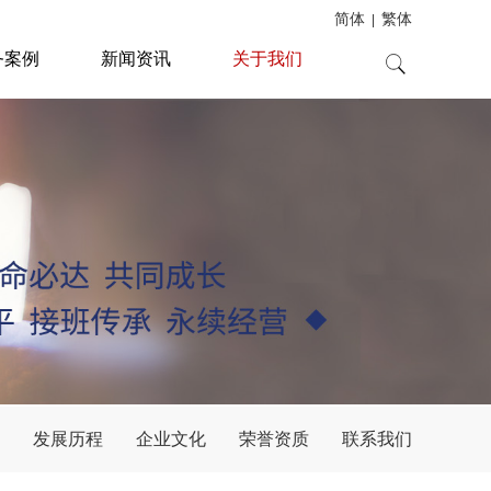
简体
繁体
|
务案例
新闻资讯
关于我们
发展历程
企业文化
荣誉资质
联系我们