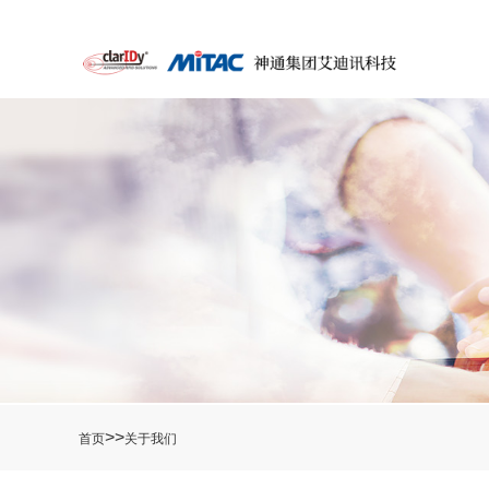
>>
首页
关于我们